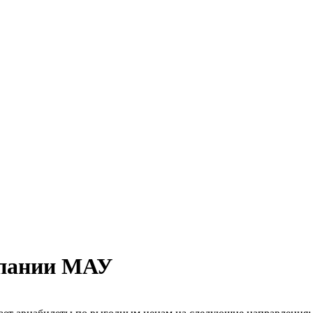
мпании МАУ